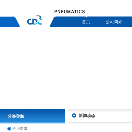
首页
公司简介
新闻动态
分类导航
企业新闻