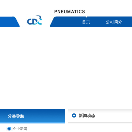
首页
公司简介
新闻动态
分类导航
企业新闻