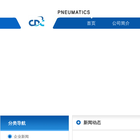
首页
公司简介
新闻动态
分类导航
企业新闻